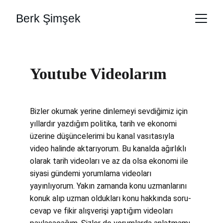
Berk Şimşek
Youtube Videolarım
Bizler okumak yerine dinlemeyi sevdiğimiz için 
yıllardır yazdığım politika, tarih ve ekonomi 
üzerine düşüncelerimi bu kanal vasıtasıyla 
video halinde aktarıyorum. Bu kanalda ağırlıklı 
olarak tarih videoları ve az da olsa ekonomi ile 
siyasi gündemi yorumlama videoları 
yayınlıyorum. Yakın zamanda konu uzmanlarını 
konuk alıp uzman oldukları konu hakkında soru-
cevap ve fikir alışverişi yaptığım videoları 